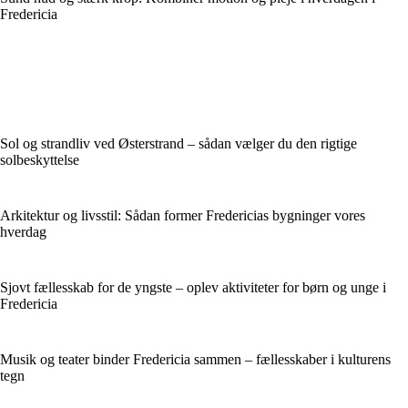
Fredericia
Sol og strandliv ved Østerstrand – sådan vælger du den rigtige
solbeskyttelse
Arkitektur og livsstil: Sådan former Fredericias bygninger vores
hverdag
Sjovt fællesskab for de yngste – oplev aktiviteter for børn og unge i
Fredericia
Musik og teater binder Fredericia sammen – fællesskaber i kulturens
tegn