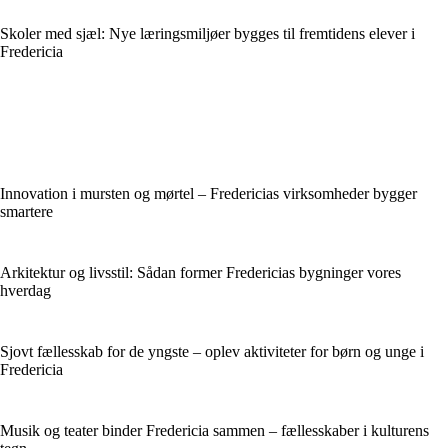
Skoler med sjæl: Nye læringsmiljøer bygges til fremtidens elever i
Fredericia
Innovation i mursten og mørtel – Fredericias virksomheder bygger
smartere
Arkitektur og livsstil: Sådan former Fredericias bygninger vores
hverdag
Sjovt fællesskab for de yngste – oplev aktiviteter for børn og unge i
Fredericia
Musik og teater binder Fredericia sammen – fællesskaber i kulturens