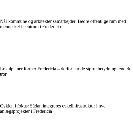
Når kommune og arkitekter samarbejder: Bedre offentlige rum med
mennesket i centrum i Fredericia
Lokalplaner former Fredericia – derfor har de større betydning, end du
tror
Cyklen i fokus: Sådan integreres cykelinfrastruktur i nye
anlægsprojekter i Fredericia