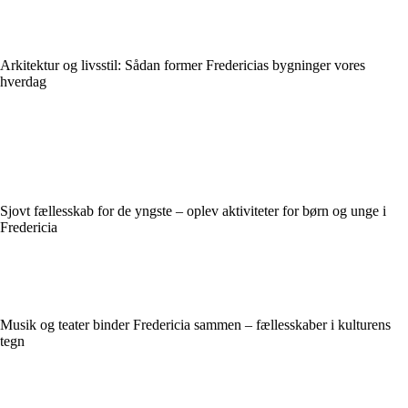
Arkitektur og livsstil: Sådan former Fredericias bygninger vores
hverdag
Sjovt fællesskab for de yngste – oplev aktiviteter for børn og unge i
Fredericia
Musik og teater binder Fredericia sammen – fællesskaber i kulturens
tegn