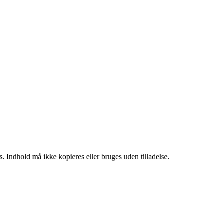
. Indhold må ikke kopieres eller bruges uden tilladelse.