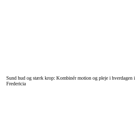
Sund hud og stærk krop: Kombinér motion og pleje i hverdagen i
Fredericia