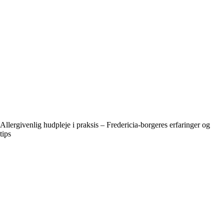
Allergivenlig hudpleje i praksis – Fredericia-borgeres erfaringer og
tips