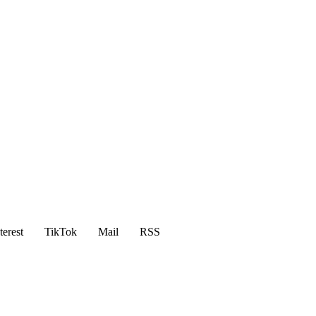
terest
TikTok
Mail
RSS