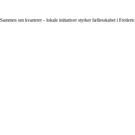
Sammen om kvarteret – lokale initiativer styrker fællesskabet i Frederic