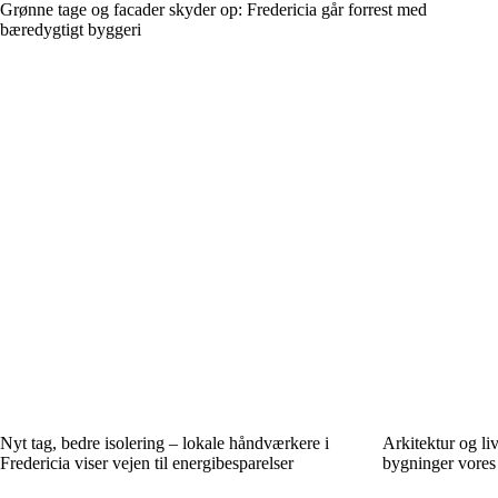
Grønne tage og facader skyder op: Fredericia går forrest med
bæredygtigt byggeri
Nyt tag, bedre isolering – lokale håndværkere i
Arkitektur og liv
Fredericia viser vejen til energibesparelser
bygninger vores