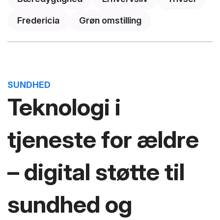
Fredericia
Grøn omstilling
SUNDHED
Teknologi i
tjeneste for ældre
– digital støtte til
sundhed og