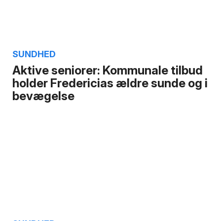
SUNDHED
Aktive seniorer: Kommunale tilbud
holder Fredericias ældre sunde og i
bevægelse