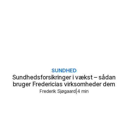
SUNDHED
Sundhedsforsikringer i vækst – sådan
bruger Fredericias virksomheder dem
Frederik Sjøgaard
4 min