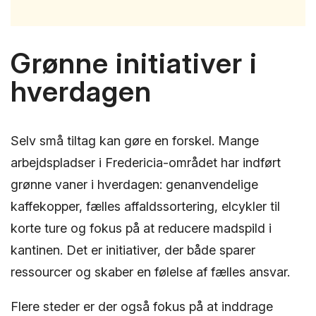
Grønne initiativer i
hverdagen
Selv små tiltag kan gøre en forskel. Mange
arbejdspladser i Fredericia-området har indført
grønne vaner i hverdagen: genanvendelige
kaffekopper, fælles affaldssortering, elcykler til
korte ture og fokus på at reducere madspild i
kantinen. Det er initiativer, der både sparer
ressourcer og skaber en følelse af fælles ansvar.
Flere steder er der også fokus på at inddrage