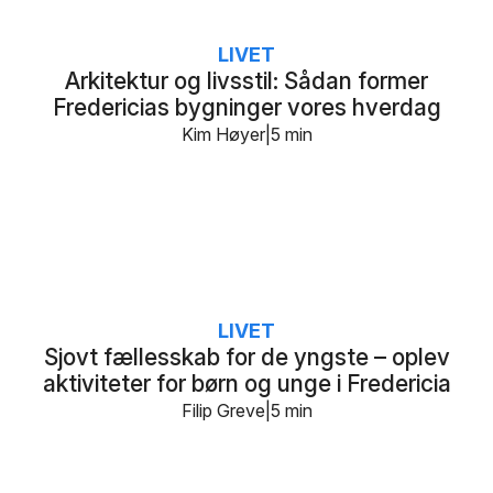
LIVET
Arkitektur og livsstil: Sådan former
Fredericias bygninger vores hverdag
Kim Høyer
5 min
LIVET
Sjovt fællesskab for de yngste – oplev
aktiviteter for børn og unge i Fredericia
Filip Greve
5 min