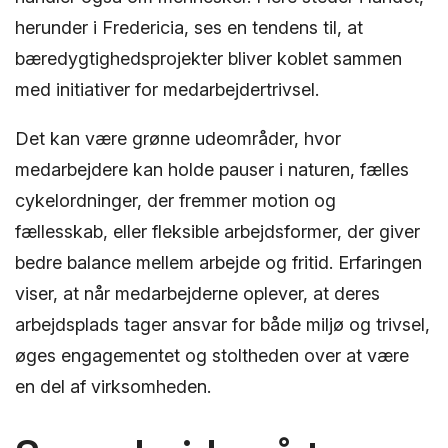
herunder i Fredericia, ses en tendens til, at
bæredygtighedsprojekter bliver koblet sammen
med initiativer for medarbejdertrivsel.
Det kan være grønne udeområder, hvor
medarbejdere kan holde pauser i naturen, fælles
cykelordninger, der fremmer motion og
fællesskab, eller fleksible arbejdsformer, der giver
bedre balance mellem arbejde og fritid. Erfaringen
viser, at når medarbejderne oplever, at deres
arbejdsplads tager ansvar for både miljø og trivsel,
øges engagementet og stoltheden over at være
en del af virksomheden.