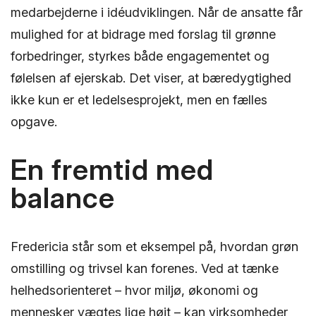
medarbejderne i idéudviklingen. Når de ansatte får
mulighed for at bidrage med forslag til grønne
forbedringer, styrkes både engagementet og
følelsen af ejerskab. Det viser, at bæredygtighed
ikke kun er et ledelsesprojekt, men en fælles
opgave.
En fremtid med
balance
Fredericia står som et eksempel på, hvordan grøn
omstilling og trivsel kan forenes. Ved at tænke
helhedsorienteret – hvor miljø, økonomi og
mennesker vægtes lige højt – kan virksomheder