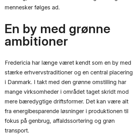
mennesker følges ad.
En by med grønne
ambitioner
Fredericia har længe været kendt som en by med
stærke erhvervstraditioner og en central placering
i Danmark. I takt med den grønne omstilling har
mange virksomheder i området taget skridt mod
mere bæredygtige driftsformer. Det kan være alt
fra energibesparende løsninger i produktionen til
fokus på genbrug, affaldssortering og grøn
transport.