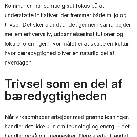
Kommunen har samtidig sat fokus på at
understøtte initiativer, der fremmer både miljø og
trivsel. Det sker blandt andet gennem samarbejder
mellem erhvervsliv, uddannelsesinstitutioner og
lokale foreninger, hvor målet er at skabe en kultur,
hvor bæredygtighed bliver en naturlig del af
hverdagen.
Trivsel som en del af
bæredygtigheden
Når virksomheder arbejder med grønne løsninger,
handler det ikke kun om teknologi og energi – det
handler også om mennesker. Flere steder i landet,