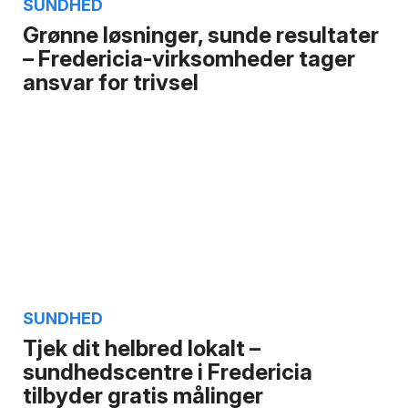
SUNDHED
Grønne løsninger, sunde resultater
– Fredericia-virksomheder tager
ansvar for trivsel
SUNDHED
Tjek dit helbred lokalt –
sundhedscentre i Fredericia
tilbyder gratis målinger