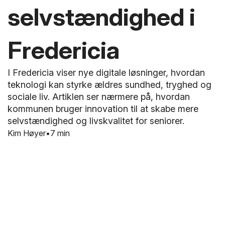
selvstændighed i
Fredericia
I Fredericia viser nye digitale løsninger, hvordan
teknologi kan styrke ældres sundhed, tryghed og
sociale liv. Artiklen ser nærmere på, hvordan
kommunen bruger innovation til at skabe mere
selvstændighed og livskvalitet for seniorer.
Kim Høyer
7 min