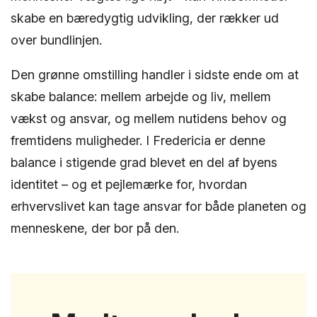
skabe en bæredygtig udvikling, der rækker ud
over bundlinjen.
Den grønne omstilling handler i sidste ende om at
skabe balance: mellem arbejde og liv, mellem
vækst og ansvar, og mellem nutidens behov og
fremtidens muligheder. I Fredericia er denne
balance i stigende grad blevet en del af byens
identitet – og et pejlemærke for, hvordan
erhvervslivet kan tage ansvar for både planeten og
menneskene, der bor på den.