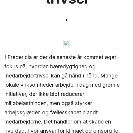
I Fredericia er der de seneste år kommet øget
fokus på, hvordan bæredygtighed og
medarbejdertrivsel kan gå hånd i hånd. Mange
lokale virksomheder arbejder i dag med grønne
initiativer, der ikke blot reducerer
miljøbelastningen, men også styrker
arbejdsglæden og fællesskabet blandt
medarbejderne. Det handler om at skabe en
hverdag, hvor ansvar for klimaet og omsorg for