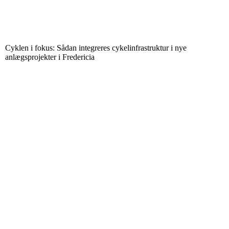
Cyklen i fokus: Sådan integreres cykelinfrastruktur i nye
anlægsprojekter i Fredericia