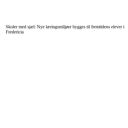
Skoler med sjæl: Nye læringsmiljøer bygges til fremtidens elever i
Fredericia