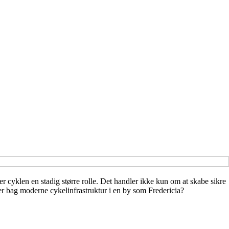
er cyklen en stadig større rolle. Det handler ikke kun om at skabe sikre
ger bag moderne cykelinfrastruktur i en by som Fredericia?